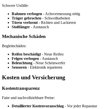
Schwere Unfälle:
Rahmen verbogen
- Achsvermessung nötig
Träger gebrochen
- Schweißarbeiten
Türen verformt
- Richten und Lackieren
Stoßfänger
- Austausch
Mechanische Schäden
Begleitschäden:
Reifen beschädigt
- Neue Reifen
Felgen verbogen
- Austausch
Beleuchtung
- Neue Scheinwerfer
Sensoren
- Elektronik reparieren
Kosten und Versicherung
Kostentransparenz
Faire und nachvollziehbare Preise:
Detaillierter Kostenvoranschlag
- Vor jeder Reparatur