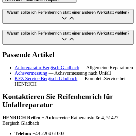
Warum sollte ich Reifenhenrich statt einer anderen Werkstatt wählen?
Warum sollte ich Reifenhenrich statt einer anderen Werkstatt wählen?
Passende Artikel
Autoreparatur Bergisch Gladbach
— Allgemeine Reparaturen
Achsvermessung
— Achsvermessung nach Unfall
KFZ Service Bergisch Gladbach
— Komplett-Service bei
HENRICH
Kontaktieren Sie Reifenhenrich für
Unfallreparatur
HENRICH Reifen + Autoservice
Rathenaustraße 4, 51427
Bergisch Gladbach
Telefon:
+49 2204 61003