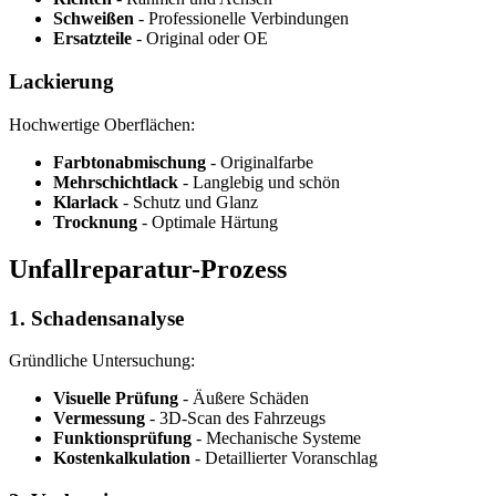
Schweißen
- Professionelle Verbindungen
Ersatzteile
- Original oder OE
Lackierung
Hochwertige Oberflächen:
Farbtonabmischung
- Originalfarbe
Mehrschichtlack
- Langlebig und schön
Klarlack
- Schutz und Glanz
Trocknung
- Optimale Härtung
Unfallreparatur-Prozess
1. Schadensanalyse
Gründliche Untersuchung:
Visuelle Prüfung
- Äußere Schäden
Vermessung
- 3D-Scan des Fahrzeugs
Funktionsprüfung
- Mechanische Systeme
Kostenkalkulation
- Detaillierter Voranschlag