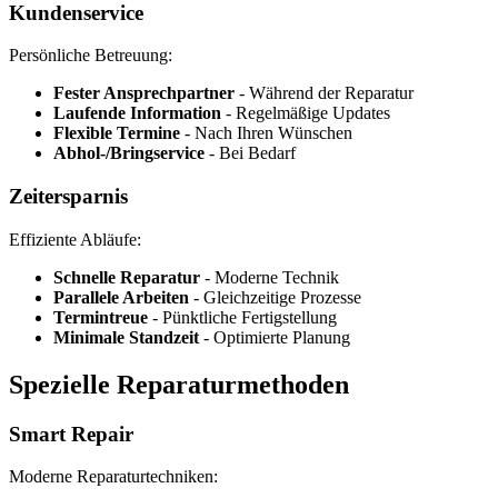
Kundenservice
Persönliche Betreuung:
Fester Ansprechpartner
- Während der Reparatur
Laufende Information
- Regelmäßige Updates
Flexible Termine
- Nach Ihren Wünschen
Abhol-/Bringservice
- Bei Bedarf
Zeitersparnis
Effiziente Abläufe:
Schnelle Reparatur
- Moderne Technik
Parallele Arbeiten
- Gleichzeitige Prozesse
Termintreue
- Pünktliche Fertigstellung
Minimale Standzeit
- Optimierte Planung
Spezielle Reparaturmethoden
Smart Repair
Moderne Reparaturtechniken: