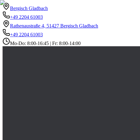
Bergisch Gladbach
+49 2204 61003
Rathenaustraße 4, 51427 Bergisch Gladbach
+49 2204 61003
Mo-Do: 8:00-16:45 | Fr: 8:00-14:00