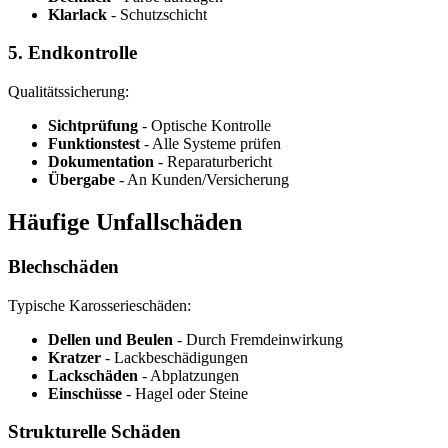
Klarlack
- Schutzschicht
5. Endkontrolle
Qualitätssicherung:
Sichtprüfung
- Optische Kontrolle
Funktionstest
- Alle Systeme prüfen
Dokumentation
- Reparaturbericht
Übergabe
- An Kunden/Versicherung
Häufige Unfallschäden
Blechschäden
Typische Karosserieschäden:
Dellen und Beulen
- Durch Fremdeinwirkung
Kratzer
- Lackbeschädigungen
Lackschäden
- Abplatzungen
Einschüsse
- Hagel oder Steine
Strukturelle Schäden