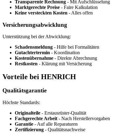
Transparente Rechnung
- Mit Aufschlüsselung
Marktgerechte Preise
- Faire Kalkulation
Keine versteckten Kosten
- Alles offen
Versicherungsabwicklung
Unterstützung bei der Abwicklung:
Schadensmeldung
- Hilfe bei Formalitäten
Gutachtertermin
- Koordination
Kostenübernahme
- Direkte Abrechnung
Restkosten
- Klärung mit Versicherung
Vorteile bei HENRICH
Qualitätsgarantie
Höchste Standards:
Originalteile
- Erstausrüster-Qualität
Fachgerechte Arbeit
- Nach Herstellervorgaben
Garantie
- Auf alle Reparaturen
Zertifizierung
- Qualitätsnachweise