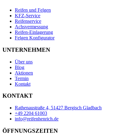
Reifen und Felgen
KFZ-Service
Reifenservice
Achsvermessung
Reifen-Einlagerung
Felgen Konfigurator
UNTERNEHMEN
Über uns
Blog
Aktionen
Termin
Kontakt
KONTAKT
Rathenaustraße 4, 51427 Bergisch Gladbach
+49 2204 61003
info@reifenhenrich.de
ÖFFNUNGSZEITEN