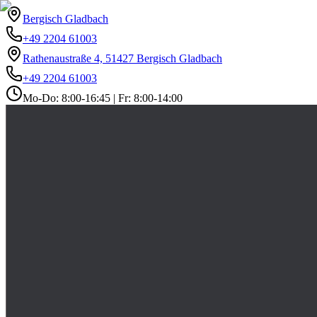
Bergisch Gladbach
+49 2204 61003
Rathenaustraße 4, 51427 Bergisch Gladbach
+49 2204 61003
Mo-Do: 8:00-16:45 | Fr: 8:00-14:00