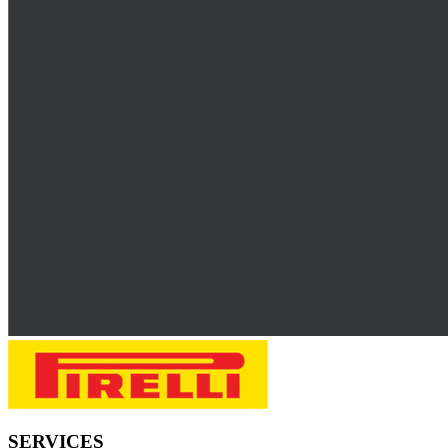
SERVICES