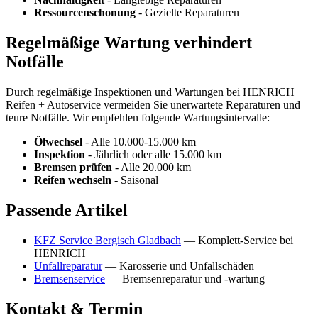
Ressourcenschonung
- Gezielte Reparaturen
Regelmäßige Wartung verhindert
Notfälle
Durch regelmäßige Inspektionen und Wartungen bei HENRICH
Reifen + Autoservice vermeiden Sie unerwartete Reparaturen und
teure Notfälle. Wir empfehlen folgende Wartungsintervalle:
Ölwechsel
- Alle 10.000-15.000 km
Inspektion
- Jährlich oder alle 15.000 km
Bremsen prüfen
- Alle 20.000 km
Reifen wechseln
- Saisonal
Passende Artikel
KFZ Service Bergisch Gladbach
— Komplett-Service bei
HENRICH
Unfallreparatur
— Karosserie und Unfallschäden
Bremsenservice
— Bremsenreparatur und -wartung
Kontakt & Termin