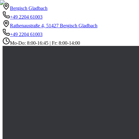
Bergisch Gladbach
+49 2204 61003
Rathenaustraße 4, 51427 Bergisch Gladbach
+49 2204 61003
Mo-Do: 8:00-16:45 | Fr: 8:00-14:00