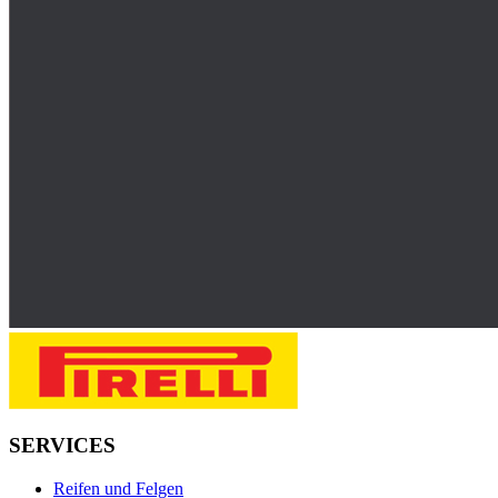
SERVICES
Reifen und Felgen